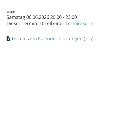
Wann
Samstag 06.06.2026 20:00 - 23:00
Dieser Termin ist Teil einer
Termin-Serie
Termin zum Kalender hinzufügen (.ics)