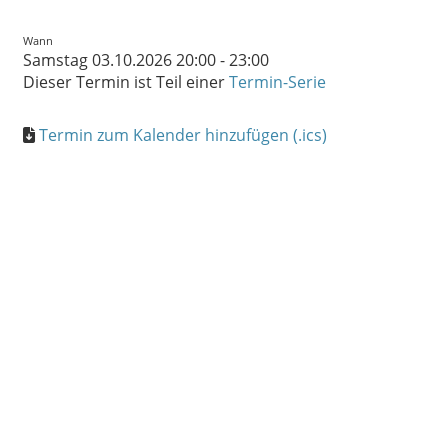
Wann
Samstag 03.10.2026 20:00 - 23:00
Dieser Termin ist Teil einer
Termin-Serie
Termin zum Kalender hinzufügen (.ics)