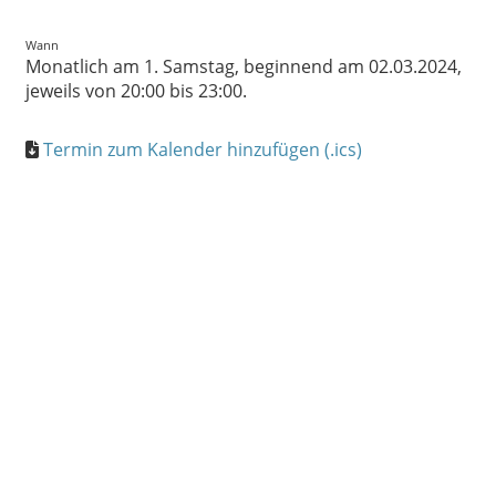
Wann
Monatlich am 1. Samstag, beginnend am 02.03.2024,
jeweils von 20:00 bis 23:00.
Termin zum Kalender hinzufügen (.ics)