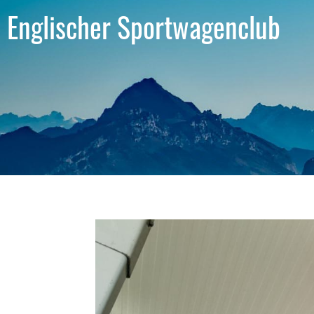
Englischer Sportwagenclub