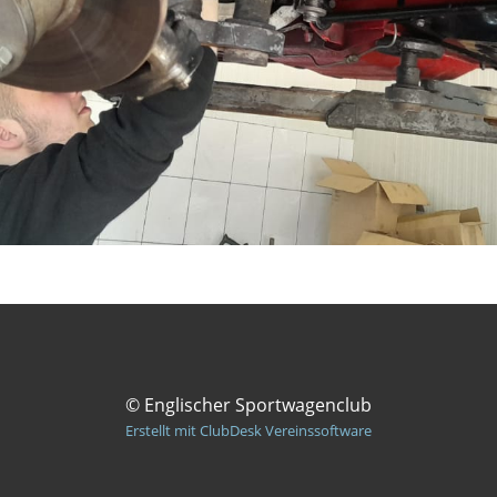
© Englischer Sportwagenclub
Erstellt mit ClubDesk Vereinssoftware