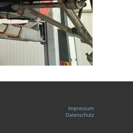
Impressum
Datenschutz