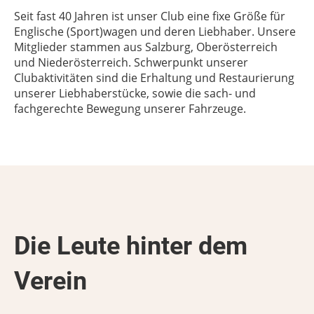
Seit fast 40 Jahren ist unser Club eine fixe Größe für
Englische (Sport)wagen und deren Liebhaber. Unsere
Mitglieder stammen aus Salzburg, Oberösterreich
und Niederösterreich. Schwerpunkt unserer
Clubaktivitäten sind die Erhaltung und Restaurierung
unserer Liebhaberstücke, sowie die sach- und
fachgerechte Bewegung unserer Fahrzeuge.
Die Leute hinter dem
Verein