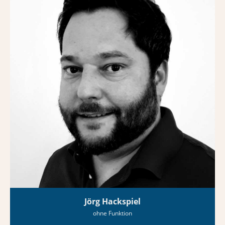
Jörg Hackspiel
ohne Funktion